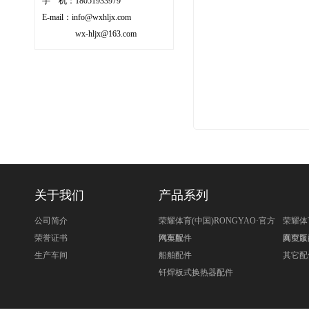
手 机：18051933979
E-mail：info@wxhljx.com
wx-hljx@163.com
关于我们
产品系列
公司简介
荣耀体育(中国)RONGYAO·官方
荣耀体育
荣誉证书
网页版
汽车配件
网页版
真空泵
生产车间
船舶配件
其它配
钎焊板式换热器配件