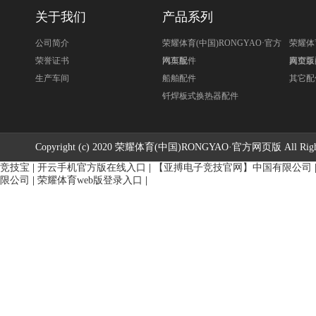
关于我们
产品系列
公司简介
荣耀体育(中国)RONGYAO·官方
荣耀体育
荣誉证书
网页版
汽车配件
网页版
真空泵
生产车间
船舶配件
其它配
钎焊板式换热器配件
Copyright (c) 2020 荣耀体育(中国)RONGYAO·官方网页版 All Rights
竞技宝
|
开云手机官方版在线入口
|
【亚搏电子竞技官网】中国有限公司
限公司
|
荣耀体育web版登录入口
|