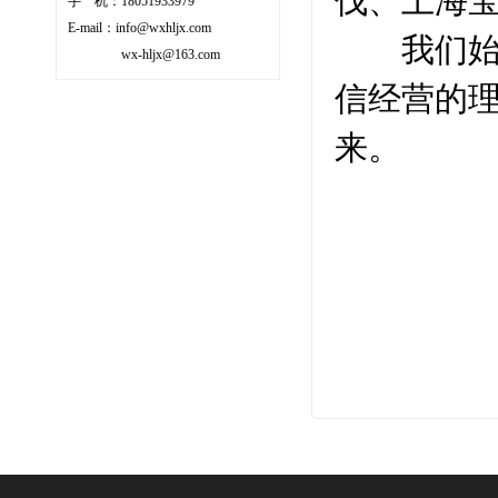
伐、上海
手 机：18051933979
E-mail：info@wxhljx.com
我们始终
wx-hljx@163.com
信经营的理
来。