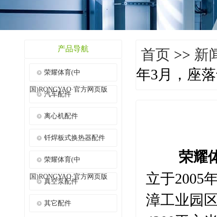
产品导航
首页
>>
新
年3月，座
荣耀体育(中
国)RONGYAO·官方网页版
汽车配件
离心机配件
钎焊板式换热器配件
荣耀体
荣耀体育(中
立于200
国)RONGYAO·官方网页版
真空泵配件
漳工业园区
其它配件