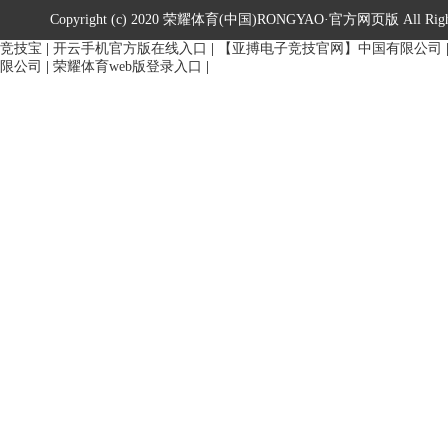
Copyright (c) 2020 荣耀体育(中国)RONGYAO·官方网页版 All Rights
竞技宝
|
开云手机官方版在线入口
|
【亚搏电子竞技官网】中国有限公司
限公司
|
荣耀体育web版登录入口
|