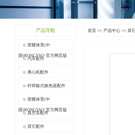
产品导航
首页
>>
产品中心
>>
其
荣耀体育(中
国)RONGYAO·官方网页版
汽车配件
离心机配件
钎焊板式换热器配件
荣耀体育(中
国)RONGYAO·官方网页版
真空泵配件
其它配件